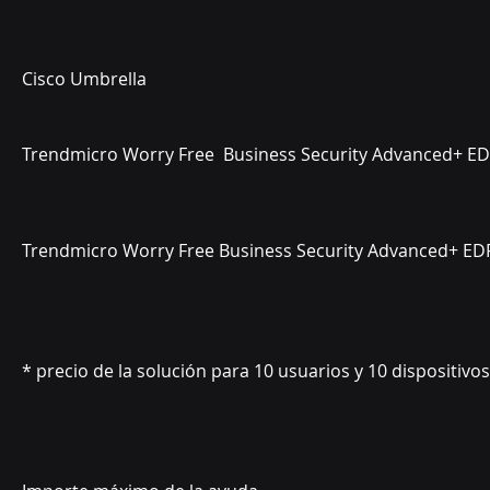
Cisco Umbrella 
Trendmicro Worry Free
Business Security Advanced+ E
Trendmicro Worry Free Business Security
offic
* precio de la solución para 10 usuarios y 10 dispositivos