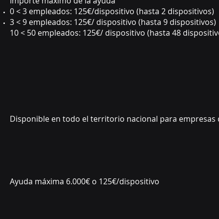
Importe máximo de la ayuda
0 < 3 empleados: 125€/dispositivo (hasta 2 dispositivos)
3 < 9 empleados: 125€/ dispositivo (hasta 9 dispositivos)
10 < 50 empleados: 125€/ dispositivo (hasta 48 dispositiv
Disponible en todo el territorio nacional para empresas
Ayuda máxima 6.000€ o 125€/dispositivo